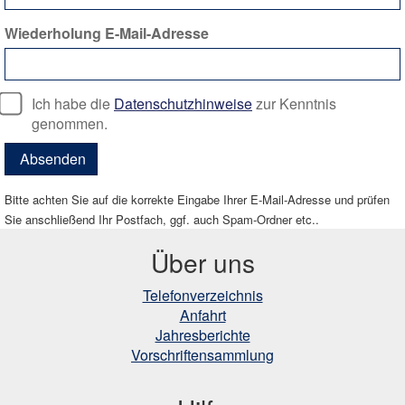
Wiederholung E-Mail-Adresse
Ich habe die
Datenschutzhinweise
zur Kenntnis
genommen.
Absenden
Bitte achten Sie auf die korrekte Eingabe Ihrer E-Mail-Adresse und prüfen
Sie anschließend Ihr Postfach, ggf. auch Spam-Ordner etc..
Über uns
Telefonverzeichnis
Anfahrt
Jahresberichte
Vorschriftensammlung