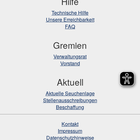
Hilfe
Technische Hilfe
Unsere Erreichbarkeit
FAQ
Gremien
Verwaltungsrat
Vorstand
Aktuell
Aktuelle Seuchenlage
Stellenausschreibungen
Beschaffung
Kontakt
Impressum
Datenschutzhinweise