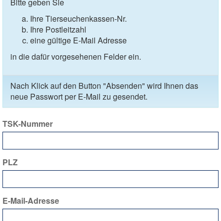
Bitte geben Sie
Ihre Tierseuchenkassen-Nr.
Ihre Postleitzahl
eine gültige E-Mail Adresse
in die dafür vorgesehenen Felder ein.
Nach Klick auf den Button "Absenden" wird Ihnen das
neue Passwort per E-Mail zu gesendet.
TSK-Nummer
PLZ
E-Mail-Adresse