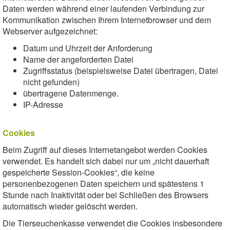
Daten werden während einer laufenden Verbindung zur
Kommunikation zwischen Ihrem Internetbrowser und dem
Webserver aufgezeichnet:
Datum und Uhrzeit der Anforderung
Name der angeforderten Datei
Zugriffsstatus (beispielsweise Datei übertragen, Datei
nicht gefunden)
übertragene Datenmenge.
IP-Adresse
Cookies
Beim Zugriff auf dieses Internetangebot werden Cookies
verwendet. Es handelt sich dabei nur um „nicht dauerhaft
gespeicherte Session-Cookies“, die keine
personenbezogenen Daten speichern und spätestens 1
Stunde nach Inaktivität oder bei Schließen des Browsers
automatisch wieder gelöscht werden.
Die Tierseuchenkasse verwendet die Cookies insbesondere