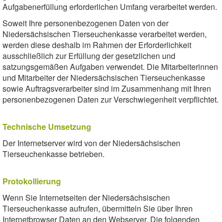
Aufgabenerfüllung erforderlichen Umfang verarbeitet werden.
Soweit Ihre personenbezogenen Daten von der
Niedersächsischen Tierseuchenkasse verarbeitet werden,
werden diese deshalb im Rahmen der Erforderlichkeit
ausschließlich zur Erfüllung der gesetzlichen und
satzungsgemäßen Aufgaben verwendet. Die Mitarbeiterinnen
und Mitarbeiter der Niedersächsischen Tierseuchenkasse
sowie Auftragsverarbeiter sind im Zusammenhang mit Ihren
personenbezogenen Daten zur Verschwiegenheit verpflichtet.
Technische Umsetzung
Der Internetserver wird von der Niedersächsischen
Tierseuchenkasse betrieben.
Protokollierung
Wenn Sie Internetseiten der Niedersächsischen
Tierseuchenkasse aufrufen, übermitteln Sie über Ihren
Internetbrowser Daten an den Webserver. Die folgenden