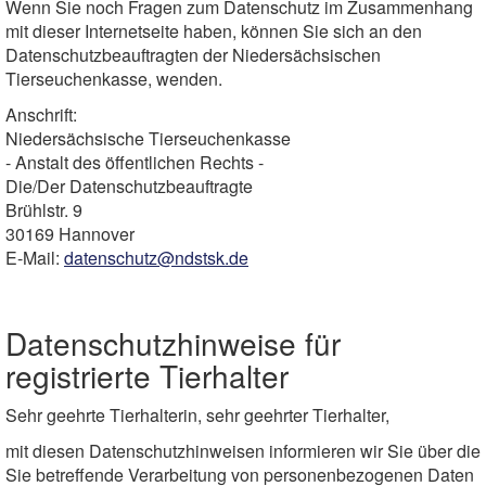
Wenn Sie noch Fragen zum Datenschutz im Zusammenhang
mit dieser Internetseite haben, können Sie sich an den
Datenschutzbeauftragten der Niedersächsischen
Tierseuchenkasse, wenden.
Anschrift:
Niedersächsische Tierseuchenkasse
- Anstalt des öffentlichen Rechts -
Die/Der Datenschutzbeauftragte
Brühlstr. 9
30169 Hannover
E-Mail:
datenschutz@ndstsk.de
Datenschutzhinweise für
registrierte Tierhalter
Sehr geehrte Tierhalterin, sehr geehrter Tierhalter,
mit diesen Datenschutzhinweisen informieren wir Sie über die
Sie betreffende Verarbeitung von personenbezogenen Daten