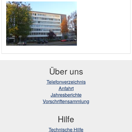
Über uns
Telefonverzeichnis
Anfahrt
Jahresberichte
Vorschriftensammlung
Hilfe
Technische Hilfe