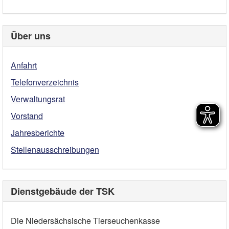
Über uns
Anfahrt
Telefonverzeichnis
Verwaltungsrat
Vorstand
Jahresberichte
Stellenausschreibungen
Dienstgebäude der TSK
Die Niedersächsische Tierseuchenkasse