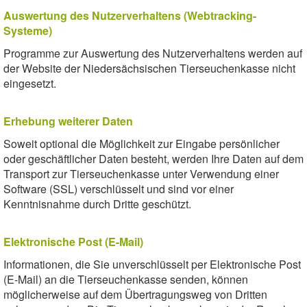
Auswertung des Nutzerverhaltens (Webtracking-
Systeme)
Programme zur Auswertung des Nutzerverhaltens werden auf
der Website der Niedersächsischen Tierseuchenkasse nicht
eingesetzt.
Erhebung weiterer Daten
Soweit optional die Möglichkeit zur Eingabe persönlicher
oder geschäftlicher Daten besteht, werden Ihre Daten auf dem
Transport zur Tierseuchenkasse unter Verwendung einer
Software (SSL) verschlüsselt und sind vor einer
Kenntnisnahme durch Dritte geschützt.
Elektronische Post (E-Mail)
Informationen, die Sie unverschlüsselt per Elektronische Post
(E-Mail) an die Tierseuchenkasse senden, können
möglicherweise auf dem Übertragungsweg von Dritten