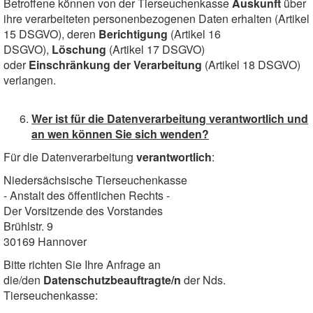
Betroffene können von der Tierseuchenkasse
Auskunft
über
ihre verarbeiteten personenbezogenen Daten erhalten (Artikel
15 DSGVO), deren
Berichtigung
(Artikel 16
DSGVO),
Löschung
(Artikel 17 DSGVO)
oder
Einschränkung der Verarbeitung
(Artikel 18 DSGVO)
verlangen.
Wer ist für die Datenverarbeitung verantwortlich und
an wen können Sie sich wenden?
Für die Datenverarbeitung
verantwortlich
:
Niedersächsische Tierseuchenkasse
- Anstalt des öffentlichen Rechts -
Der Vorsitzende des Vorstandes
Brühlstr. 9
30169 Hannover
Bitte richten Sie Ihre Anfrage an
die/den
Datenschutzbeauftragte/n
der Nds.
Tierseuchenkasse: