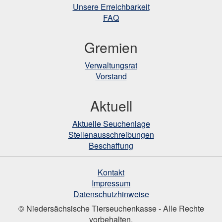
Unsere Erreichbarkeit
FAQ
Gremien
Verwaltungsrat
Vorstand
Aktuell
Aktuelle Seuchenlage
Stellenausschreibungen
Beschaffung
Kontakt
Impressum
Datenschutzhinweise
© Niedersächsische Tierseuchenkasse - Alle Rechte
vorbehalten.