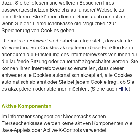
dazu, Sie bei diesem und weiteren Besuchen Ihres
passwortgeschützten Bereichs auf unserer Webseite zu
identifizieren. Sie können diesen Dienst auch nur nutzen,
wenn Sie der Tierseuchenkasse die Möglichkeit zur
Speicherung von Cookies geben.
Die meisten Browser sind dabei so eingestellt, dass sie die
Verwendung von Cookies akzeptieren, diese Funktion kann
aber durch die Einstellung des Internetbrowsers von Ihnen für
die laufende Sitzung oder dauerhaft abgeschaltet werden. Sie
können Ihren Internetbrowser so einstellen, dass dieser
entweder alle Cookies automatisch akzeptiert, alle Cookies
automatisch ablehnt oder Sie bei jedem Cookie fragt, ob Sie
es akzeptieren oder ablehnen möchten. (Siehe auch
Hilfe
)
Aktive Komponenten
Im Informationsangebot der Niedersächsischen
Tierseuchenkasse werden keine aktiven Komponenten wie
Java-Applets oder Active-X-Controls verwendet.