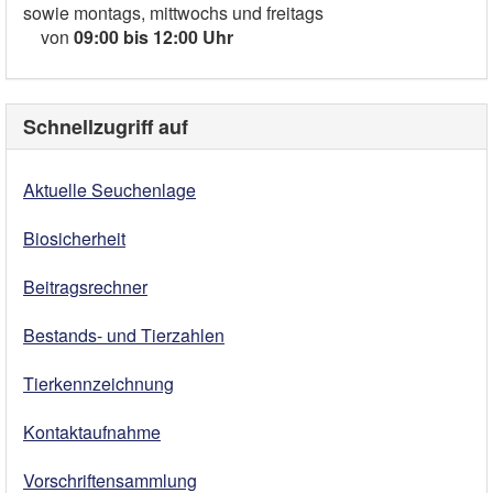
sowie montags, mittwochs und freitags
von
09:00 bis 12:00 Uhr
Schnellzugriff auf
Aktuelle Seuchenlage
Biosicherheit
Beitragsrechner
Bestands- und Tierzahlen
Tierkennzeichnung
Kontaktaufnahme
Vorschriftensammlung