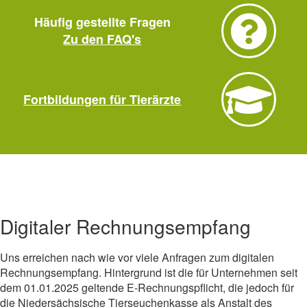
Häufig gestellte Fragen
Zu den FAQ's
Fortbildungen für Tierärzte
Digitaler Rechnungsempfang
Uns erreichen nach wie vor viele Anfragen zum digitalen
Rechnungsempfang. Hintergrund ist die für Unternehmen seit
dem 01.01.2025 geltende E-Rechnungspflicht, die jedoch für
die Niedersächsische Tierseuchenkasse als Anstalt des