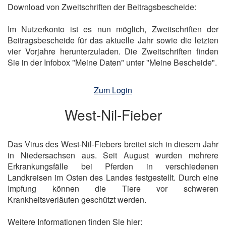
Download von Zweitschriften der Beitragsbescheide:
Im Nutzerkonto ist es nun möglich, Zweitschriften der
Beitragsbescheide für das aktuelle Jahr sowie die letzten
vier Vorjahre herunterzuladen. Die Zweitschriften finden
Sie in der Infobox "Meine Daten" unter "Meine Bescheide".
Zum Login
West-Nil-Fieber
Das Virus des West-Nil-Fiebers breitet sich in diesem Jahr
in Niedersachsen aus. Seit August wurden mehrere
Erkrankungsfälle bei Pferden in verschiedenen
Landkreisen im Osten des Landes festgestellt. Durch eine
Impfung können die Tiere vor schweren
Krankheitsverläufen geschützt werden.
Weitere Informationen finden Sie hier: