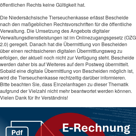
öffentlichen Rechts keine Gültigkeit hat.
Die Niedersächsische Tierseuchenkasse erlässt Bescheide
nach den maßgeblichen Rechtsvorschriften für die öffentliche
Verwaltung. Die Umsetzung des Angebots digitaler
Verwaltungsdienstleistungen ist im Onlinezugangsgesetz (OZG
2.0) geregelt. Danach hat die Übermittlung von Bescheiden
über einen rechtssicheren digitalen Übermittlungsweg zu
erfolgen, der aktuell noch nicht zur Verfügung steht. Bescheide
werden daher bis auf Weiteres auf dem Postweg übermittelt.
Sobald eine digitale Übermittlung von Bescheiden möglich ist,
wird die Tierseuchenkasse rechtzeitig darüber informieren.
Bitte beachten Sie, dass Einzelanfragen zu dieser Thematik
aufgrund der Vielzahl nicht mehr beantwortet werden können.
Vielen Dank für Ihr Verständnis!