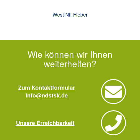
West-Nil-Fieber
Wie können wir Ihnen
weiterhelfen?
Zum Kontaktformular
info@ndstsk.de
Unsere Erreichbarkeit