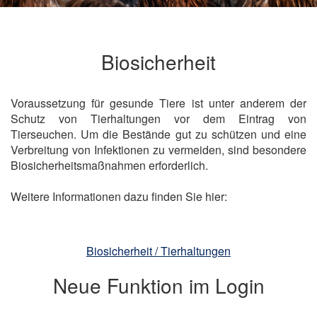
Biosicherheit
Voraussetzung für gesunde Tiere ist unter anderem der
Schutz von Tierhaltungen vor dem Eintrag von
Tierseuchen. Um die Bestände gut zu schützen und eine
Verbreitung von Infektionen zu vermeiden, sind besondere
Biosicherheitsmaßnahmen erforderlich.
Weitere Informationen dazu finden Sie hier:
Biosicherheit / Tierhaltungen
Neue Funktion im Login