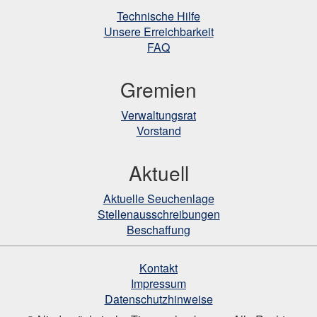
Technische Hilfe
Unsere Erreichbarkeit
FAQ
Gremien
Verwaltungsrat
Vorstand
Aktuell
Aktuelle Seuchenlage
Stellenausschreibungen
Beschaffung
Kontakt
Impressum
Datenschutzhinweise