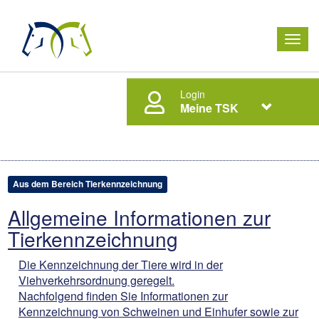
Men
ausk
Login
Meine TSK
Aus dem Bereich Tierkennzeichnung
Allgemeine Informationen zur
Tierkennzeichnung
Die Kennzeichnung der Tiere wird in der
Viehverkehrsordnung geregelt.
Nachfolgend finden Sie Informationen zur
Kennzeichnung von Schweinen und Einhufer sowie zur