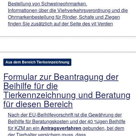
Bestellung von Schweineohrmarken.
Informationen über die Viehverkehrsverordnung und die
Ohrmarkenbestellung für Rinder, Schafe und Ziegen
finden Sie zusätzlich auf der Seite des vit Verden
Aus dem Bereich Tierkennzeichnung
Formular zur Beantragung der
Beihilfe für die
Tierkennzeichnung und Beratung
für diesen Bereich
Nach der EU-Beihilfevorschrift ist die Gewährung der
Beihilfe für Beratungskosten und der 40 %igen Beihilfe
für KZM an ein
Antragsverfahren
gebunden, bei dem
der Tierhalter versichern muss, dass