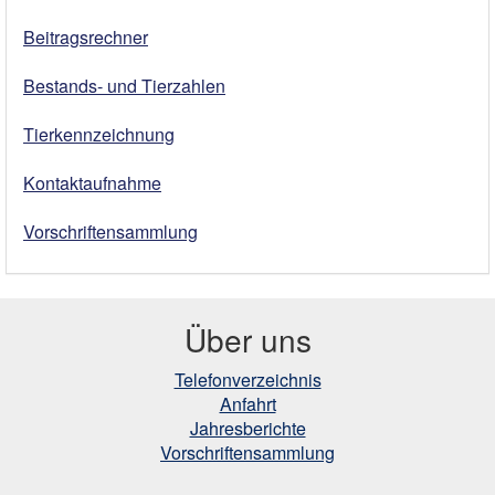
Beitragsrechner
Bestands- und Tierzahlen
Tierkennzeichnung
Kontaktaufnahme
Vorschriftensammlung
Über uns
Telefonverzeichnis
Anfahrt
Jahresberichte
Vorschriftensammlung