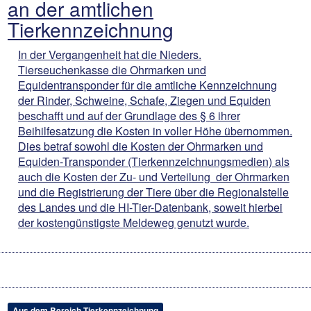
an der amtlichen
Tierkennzeichnung
In der Vergangenheit hat die Nieders.
Tierseuchenkasse die Ohrmarken und
Equidentransponder für die amtliche Kennzeichnung
der Rinder, Schweine, Schafe, Ziegen und Equiden
beschafft und auf der Grundlage des § 6 ihrer
Beihilfesatzung die Kosten in voller Höhe übernommen.
Dies betraf sowohl die Kosten der Ohrmarken und
Equiden-Transponder (Tierkennzeichnungsmedien) als
auch die Kosten der Zu- und Verteilung der Ohrmarken
und die Registrierung der Tiere über die Regionalstelle
des Landes und die HI-Tier-Datenbank, soweit hierbei
der kostengünstigste Meldeweg genutzt wurde.
Aus dem Bereich Tierkennzeichnung