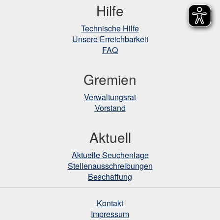
Hilfe
Technische Hilfe
Unsere Erreichbarkeit
FAQ
Gremien
Verwaltungsrat
Vorstand
Aktuell
Aktuelle Seuchenlage
Stellenausschreibungen
Beschaffung
Kontakt
Impressum