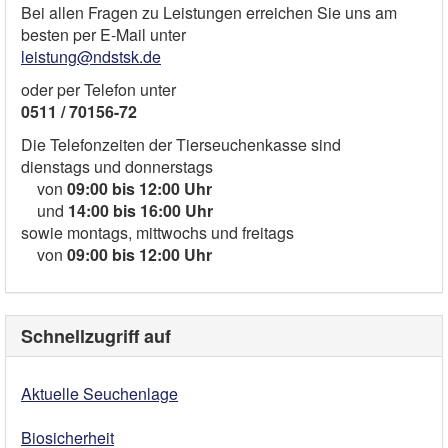
Bei allen Fragen zu Leistungen erreichen Sie uns am
besten per E-Mail unter
leistung@ndstsk.de
oder per Telefon unter
0511 / 70156-72
Die Telefonzeiten der Tierseuchenkasse sind
dienstags und donnerstags
von
09:00 bis 12:00 Uhr
und
14:00 bis 16:00 Uhr
sowie montags, mittwochs und freitags
von
09:00 bis 12:00 Uhr
Schnellzugriff auf
Aktuelle Seuchenlage
Biosicherheit