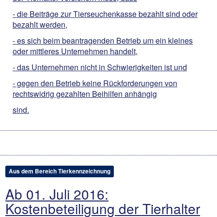
- die Beiträge zur Tierseuchenkasse bezahlt sind oder
bezahlt werden,
- es sich beim beantragenden Betrieb um ein kleines
oder mittleres Unternehmen handelt,
- das Unternehmen nicht in Schwierigkeiten ist und
- gegen den Betrieb keine Rückforderungen von
rechtswidrig gezahlten Beihilfen anhängig
sind.
Aus dem Bereich Tierkennzeichnung
Ab 01. Juli 2016:
Kostenbeteiligung der Tierhalter